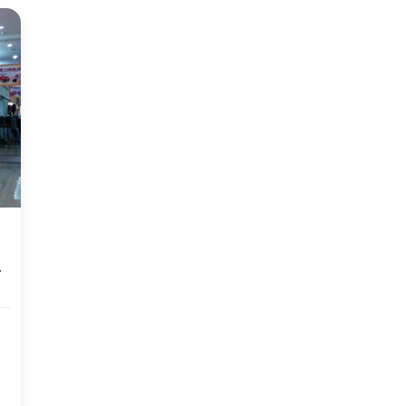
Raya Bandung