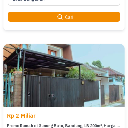
Cari
Rp 2 Miliar
Promo Rumah di Gunung Batu, Bandung, LB 200m², Harga 2 Miliar