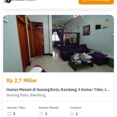
Rp 2,7 Miliar
Hunian Mewah di Gunung Batu, Bandung, 5 Kamar Tidur, LT 510m²
Gunung Batu, Bandung
Kamar Tidur
Kamar Mandi
Carport
5
3
1