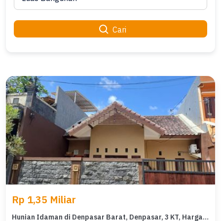
Cari
Rp 1,35 Miliar
Hunian Idaman di Denpasar Barat, Denpasar, 3 KT, Harga 1,35 Miliar