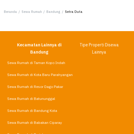
Beranda
/
Sewa Rumah
/
Bandung
/
Setra Duta
Kecamatan Lainnya di
Tipe Properti Disewa
Bandung
Lainnya
Sewa Rumah di Taman Kopo Indah
Sewa Rumah di Kota Baru Parahyangan
Sewa Rumah di Resor Dago Pakar
Sewa Rumah di Batununggal
Sewa Rumah di Bandung Kota
Sewa Rumah di Babakan Ciparay