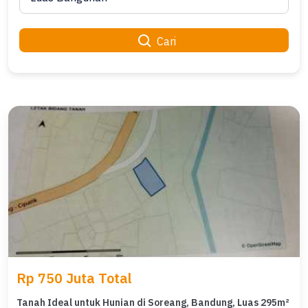
Cari
Rp 750 Juta Total
Tanah Ideal untuk Hunian di Soreang, Bandung, Luas 295m²