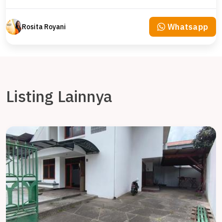
Whatsapp
Rosita Royani
Listing Lainnya