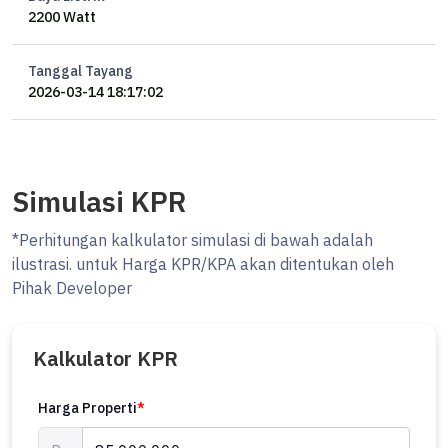
2200 Watt
Tanggal Tayang
2026-03-14 18:17:02
Simulasi KPR
*Perhitungan kalkulator simulasi di bawah adalah
ilustrasi. untuk Harga KPR/KPA akan ditentukan oleh
Pihak Developer
Kalkulator KPR
Harga Properti
*