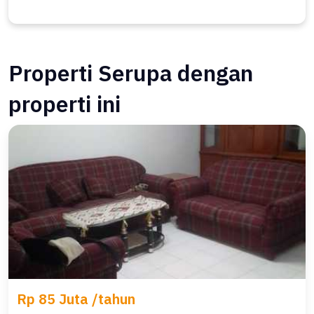
Properti Serupa dengan
properti ini
Rp 85 Juta /tahun