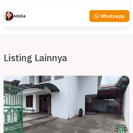
Whatsapp
Adelia
Listing Lainnya