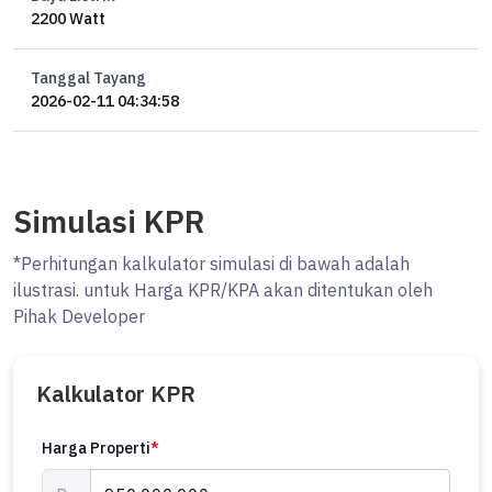
2200 Watt
Tanggal Tayang
2026-02-11 04:34:58
Simulasi KPR
*Perhitungan kalkulator simulasi di bawah adalah
ilustrasi. untuk Harga KPR/KPA akan ditentukan oleh
Pihak Developer
Kalkulator KPR
Harga Properti
*