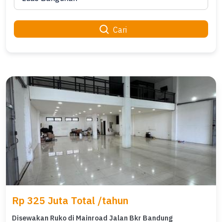
Cari
Rp 325 Juta Total /tahun
Disewakan Ruko di Mainroad Jalan Bkr Bandung