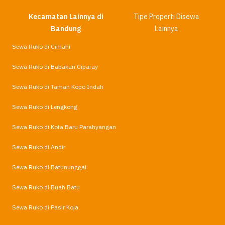
Kecamatan Lainnya di
Tipe Properti Disewa
Bandung
Lainnya
Sewa Ruko di Cimahi
Sewa Ruko di Babakan Ciparay
Sewa Ruko di Taman Kopo Indah
Sewa Ruko di Lengkong
Sewa Ruko di Kota Baru Parahyangan
Sewa Ruko di Andir
Sewa Ruko di Batununggal
Sewa Ruko di Buah Batu
Sewa Ruko di Pasir Koja