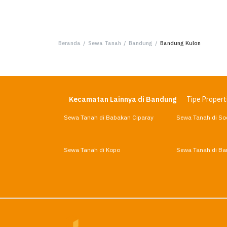
Beranda
/
Sewa Tanah
/
Bandung
/
Bandung Kulon
Kecamatan Lainnya di Bandung
Tipe Propert
Sewa Tanah di Babakan Ciparay
Sewa Tanah di So
Sewa Tanah di Kopo
Sewa Tanah di Ba