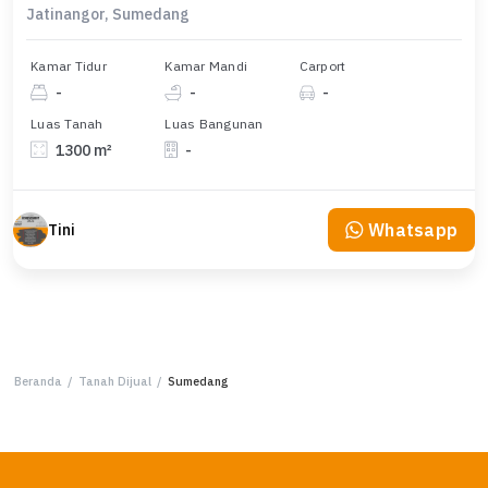
Jatinangor, Sumedang
Kamar Tidur
Kamar Mandi
Carport
-
-
-
Luas Tanah
Luas Bangunan
1300 m²
-
Whatsapp
Tini
Beranda
/
Tanah Dijual
/
Sumedang