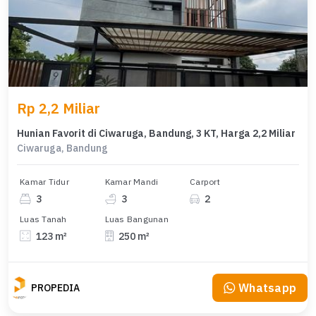
Rp 2,2 Miliar
Hunian Favorit di Ciwaruga, Bandung, 3 KT, Harga 2,2 Miliar
Ciwaruga, Bandung
Kamar Tidur
Kamar Mandi
Carport
3
3
2
Luas Tanah
Luas Bangunan
123 m²
250 m²
Whatsapp
PROPEDIA