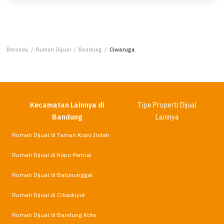
Beranda
/
Rumah Dijual
/
Bandung
/
Ciwaruga
Kecamatan Lainnya di
Tipe Properti Dijual
Bandung
Lainnya
Rumah Dijual di Taman Kopo Indah
Rumah Dijual di Kopo Permai
Rumah Dijual di Batununggal
Rumah Dijual di Cibaduyut
Rumah Dijual di Bandung Kota