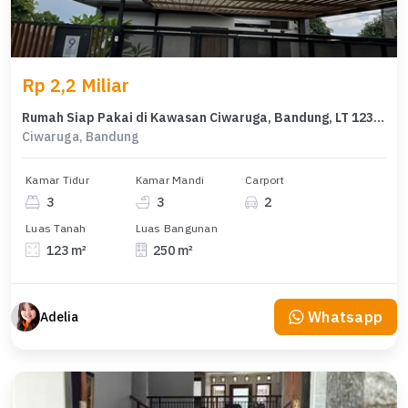
Rp 2,2 Miliar
Rumah Siap Pakai di Kawasan Ciwaruga, Bandung, LT 123m²
Ciwaruga, Bandung
Kamar Tidur
Kamar Mandi
Carport
3
3
2
Luas Tanah
Luas Bangunan
123 m²
250 m²
Whatsapp
Adelia