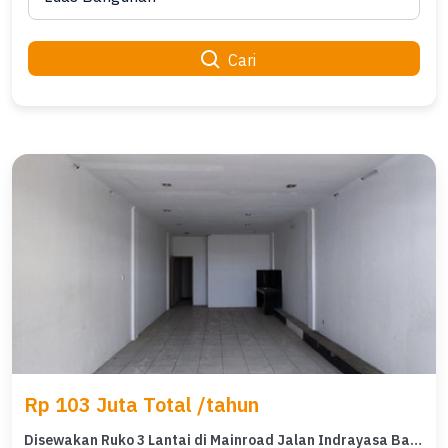
Cari
Rp 103 Juta Total /tahun
Disewakan Ruko 3 Lantai di Mainroad Jalan Indrayasa Bandung