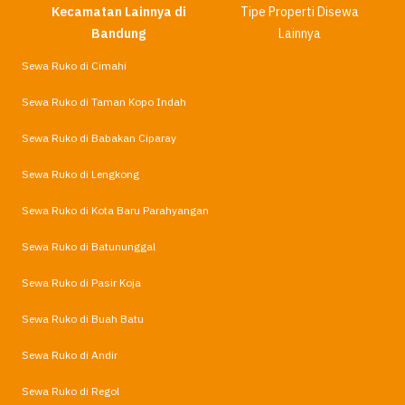
Kecamatan Lainnya di
Tipe Properti Disewa
Bandung
Lainnya
Sewa Ruko di Cimahi
Sewa Ruko di Taman Kopo Indah
Sewa Ruko di Babakan Ciparay
Sewa Ruko di Lengkong
Sewa Ruko di Kota Baru Parahyangan
Sewa Ruko di Batununggal
Sewa Ruko di Pasir Koja
Sewa Ruko di Buah Batu
Sewa Ruko di Andir
Sewa Ruko di Regol