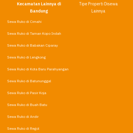
Kecamatan Lainnya di
Tipe Properti Disewa
Bandung
Lainnya
Sewa Ruko di Cimahi
Sewa Ruko di Taman Kopo Indah
Sewa Ruko di Babakan Ciparay
Sewa Ruko di Lengkong
Sewa Ruko di Kota Baru Parahyangan
Sewa Ruko di Batununggal
Sewa Ruko di Pasir Koja
Sewa Ruko di Buah Batu
Sewa Ruko di Andir
Sewa Ruko di Regol