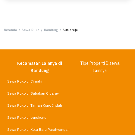
Beranda
/
Sewa Ruko
/
Bandung
/
Suniaraja
Kecamatan Lainnya di
Tipe Properti Disewa
Bandung
Lainnya
Sewa Ruko di Cimahi
Sewa Ruko di Babakan Ciparay
Sewa Ruko di Taman Kopo Indah
Sewa Ruko di Lengkong
Sewa Ruko di Kota Baru Parahyangan